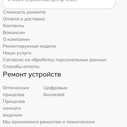
Стоимость ремонта
Оплата и доставка
Контакты
Вакансии
О компании
Ремонтируемые модели
Наши услуги
Согласие на обработку персональных данных
Способы оплаты
Ремонт устройств
Оптических
Цифровых
прицелов
биноклей
Прицелов
ночного
видения
Мы занимаемся ремонтом и техническим