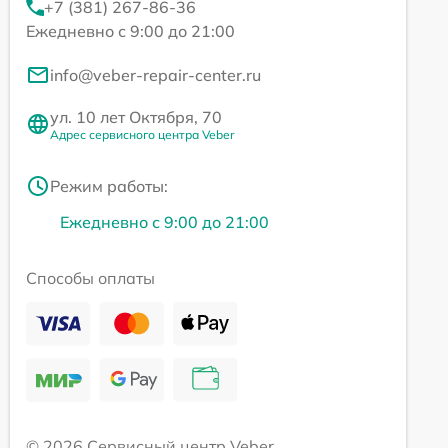
+7 (381) 267-86-36
Ежедневно с 9:00 до 21:00
info@veber-repair-center.ru
ул. 10 лет Октября, 70
Адрес сервисного центра Veber
Режим работы:
Ежедневно с 9:00 до 21:00
Способы оплаты
© 2026 Сервисный центр Veber