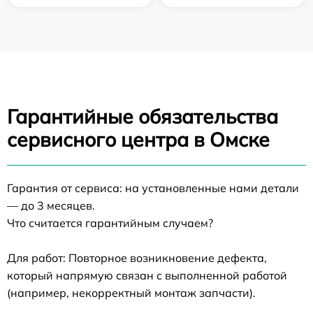
Гарантийные обязательства
сервисного центра в Омске
Гарантия от сервиса: на установленные нами детали
— до 3 месяцев.
Что считается гарантийным случаем?
Для работ: Повторное возникновение дефекта,
который напрямую связан с выполненной работой
(например, некорректный монтаж запчасти).