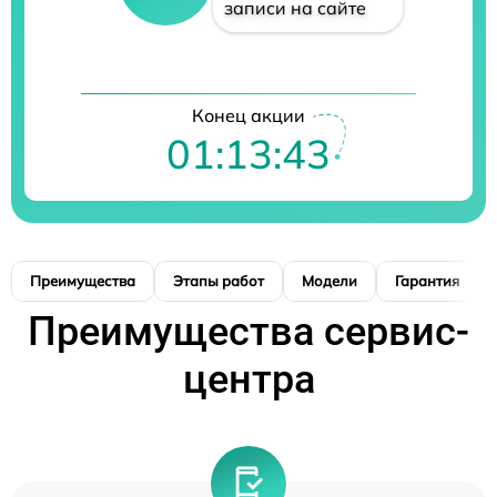
записи на сайте
Конец акции
01:13:42
Преимущества
Этапы работ
Модели
Гарантия
Преимущества сервис-
центра