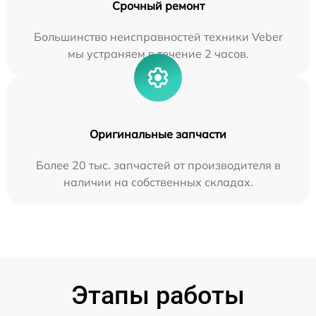
Срочный ремонт
Большинство неисправностей техники Veber
мы устраняем в течение 2 часов.
Оригинальные запчасти
Более 20 тыс. запчастей от производителя в
наличии на собственных складах.
Этапы работы