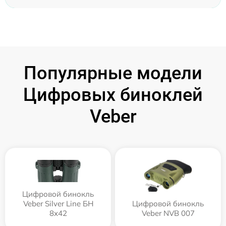
Популярные модели
Цифровых биноклей
Veber
Цифровой бинокль
Veber Silver Line БН
Цифровой бинокль
8x42
Veber NVB 007