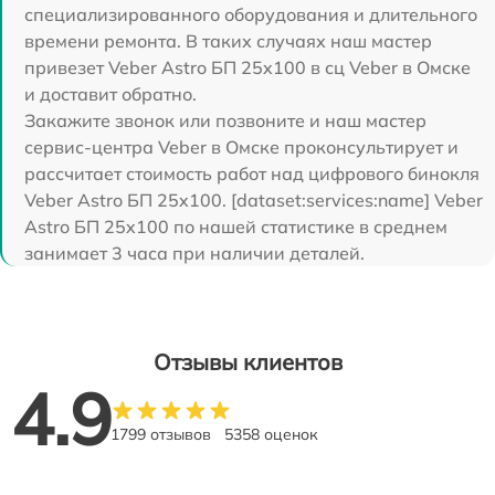
специализированного оборудования и длительного
времени ремонта. В таких случаях наш мастер
привезет Veber Astro БП 25x100 в сц Veber в Омске
и доставит обратно.
Закажите звонок или позвоните и наш мастер
сервис-центра Veber в Омске проконсультирует и
рассчитает стоимость работ над цифрового бинокля
Veber Astro БП 25x100. [dataset:services:name] Veber
Astro БП 25x100 по нашей статистике в среднем
занимает 3 часа при наличии деталей.
Отзывы клиентов
4.9
1799 отзывов
5358 оценок