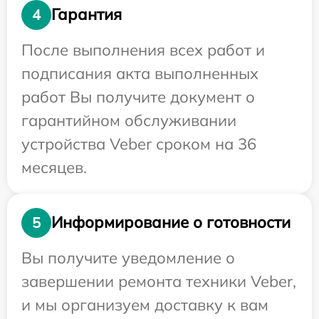
Гарантия
4
После выполнения всех работ и
подписания акта выполненных
работ Вы получите документ о
гарантийном обслуживании
устройства Veber сроком на 36
месяцев.
Информирование о готовности
5
Вы получите уведомление о
завершении ремонта техники Veber,
и мы организуем доставку к вам