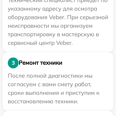
указанному адресу для осмотра
оборудования Veber. При серьезной
неисправности мы организуем
транспортировку в мастерскую в
сервисный центр Veber.
Ремонт техники
3
После полной диагностики мы
согласуем с вами смету работ,
сроки выполнения и приступим к
восстановлению техники.