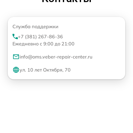
Служба поддержки
+7 (381) 267-86-36
Ежедневно с 9:00 до 21:00
info@oms.veber-repair-center.ru
ул. 10 лет Октября, 70