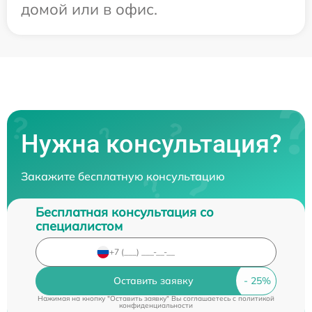
домой или в офис.
Нужна консультация?
Закажите бесплатную консультацию
Бесплатная консультация со
специалистом
Оставить заявку
Нажимая на кнопку "Оставить заявку" Вы соглашаетесь c
политикой
конфиденциальности