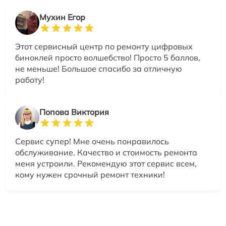
Мухин Егор
Этот сервисный центр по ремонту цифровых
биноклей просто волшебство! Просто 5 баллов,
не меньше! Большое спасибо за отличную
работу!
Попова Виктория
Сервис супер! Мне очень понравилось
обслуживание. Качество и стоимость ремонта
меня устроили. Рекомендую этот сервис всем,
кому нужен срочный ремонт техники!