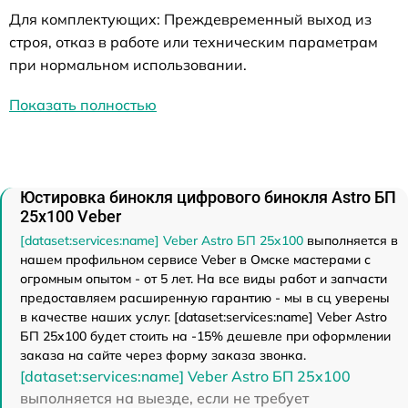
Для комплектующих: Преждевременный выход из
строя, отказ в работе или техническим параметрам
при нормальном использовании.
Показать полностью
Юстировка бинокля цифрового бинокля Astro БП
25x100 Veber
[dataset:services:name] Veber Astro БП 25x100
выполняется в
нашем профильном сервисе Veber в Омске мастерами с
огромным опытом - от 5 лет. На все виды работ и запчасти
предоставляем расширенную гарантию - мы в сц уверены
в качестве наших услуг. [dataset:services:name] Veber Astro
БП 25x100 будет стоить на -15% дешевле при оформлении
заказа на сайте через форму заказа звонка.
[dataset:services:name] Veber Astro БП 25x100
выполняется на выезде, если не требует