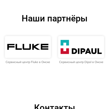
Наши партнёры
Сервисный центр Fluke в Омске
Сервисный центр Dipol в Омске
Контакты