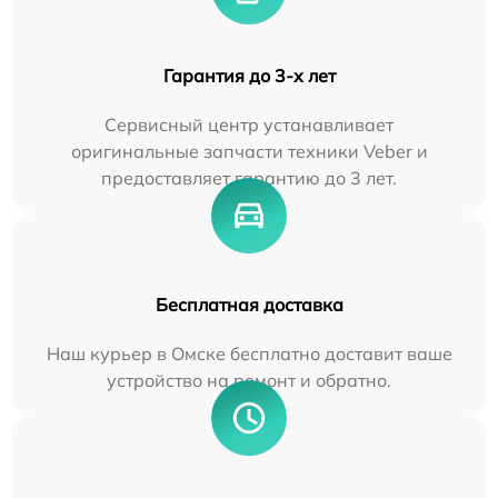
Гарантия до 3-х лет
Сервисный центр устанавливает
оригинальные запчасти техники Veber и
предоставляет гарантию до 3 лет.
Бесплатная доставка
Наш курьер в Омске бесплатно доставит ваше
устройство на ремонт и обратно.