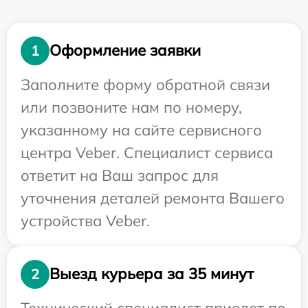
Оформление заявки
1
Заполните форму обратной связи
или позвоните нам по номеру,
указанному на сайте сервисного
центра Veber. Специалист сервиса
ответит на Ваш запрос для
уточнения деталей ремонта Вашего
устройства Veber.
Выезд курьера за 35 минут
2
Технический специалист приедет по