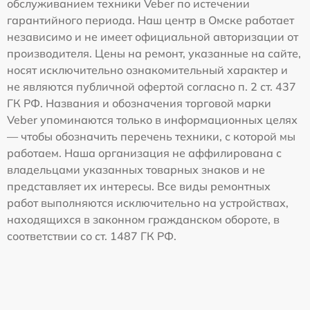
обслуживанием техники Veber по истечении
гарантийного периода. Наш центр в Омске работает
независимо и не имеет официальной авторизации от
производителя. Цены на ремонт, указанные на сайте,
носят исключительно ознакомительный характер и
не являются публичной офертой согласно п. 2 ст. 437
ГК РФ. Названия и обозначения торговой марки
Veber упоминаются только в информационных целях
— чтобы обозначить перечень техники, с которой мы
работаем. Наша организация не аффилирована с
владельцами указанных товарных знаков и не
представляет их интересы. Все виды ремонтных
работ выполняются исключительно на устройствах,
находящихся в законном гражданском обороте, в
соответствии со ст. 1487 ГК РФ.