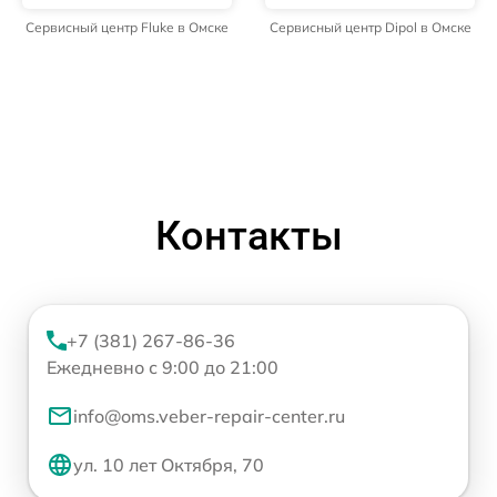
Сервисный центр Fluke в Омске
Сервисный центр Dipol в Омске
Контакты
+7 (381) 267-86-36
Ежедневно с 9:00 до 21:00
info@oms.veber-repair-center.ru
ул. 10 лет Октября, 70