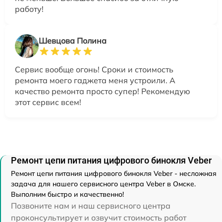
работу!
Шевцова Полина
Сервис вообще огонь! Сроки и стоимость
ремонта моего гаджета меня устроили. А
качество ремонта просто супер! Рекомендую
этот сервис всем!
Ремонт цепи питания цифрового бинокля Veber
Ремонт цепи питания цифрового бинокля Veber - несложная
задача для нашего сервисного центра Veber в Омске.
Выполним быстро и качественно!
Позвоните нам и наш сервисного центра
проконсультирует и озвучит стоимость работ