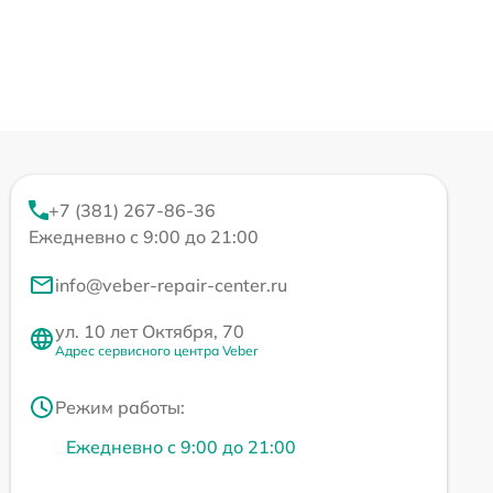
+7 (381) 267-86-36
Ежедневно с 9:00 до 21:00
info@veber-repair-center.ru
ул. 10 лет Октября, 70
Адрес сервисного центра Veber
Режим работы:
Ежедневно с 9:00 до 21:00