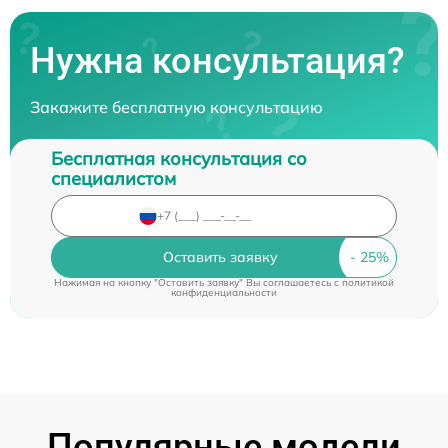
Нужна консультация?
Закажите бесплатную консультацию
Бесплатная консультация со
специалистом
Оставить заявку
Нажимая на кнопку "Оставить заявку" Вы соглашаетесь c
политикой
конфиденциальности
Популярные модели