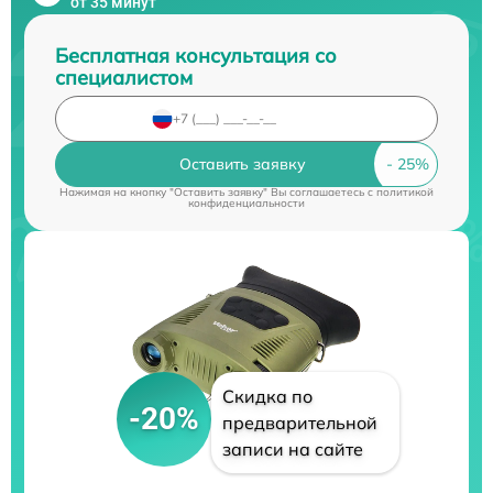
от 35 минут
Бесплатная консультация со
специалистом
Оставить заявку
Нажимая на кнопку "Оставить заявку" Вы соглашаетесь c
политикой
конфиденциальности
Скидка по
-20%
предварительной
записи на сайте