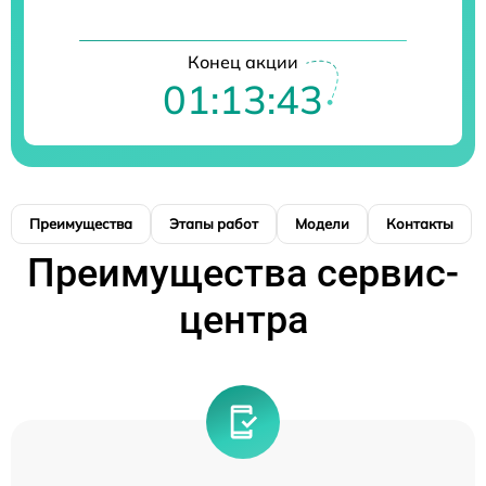
Конец акции
01:13:42
Преимущества
Этапы работ
Модели
Контакты
Преимущества сервис-
центра