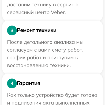
доставим технику в сервис в
сервисный центр Veber.
Ремонт техники
3
После детального анализа мы
согласуем с вами смету работ,
график работ и приступим к
восстановлению техники.
Гарантия
4
Как только устройство будет готово
и подписания акта выполненных