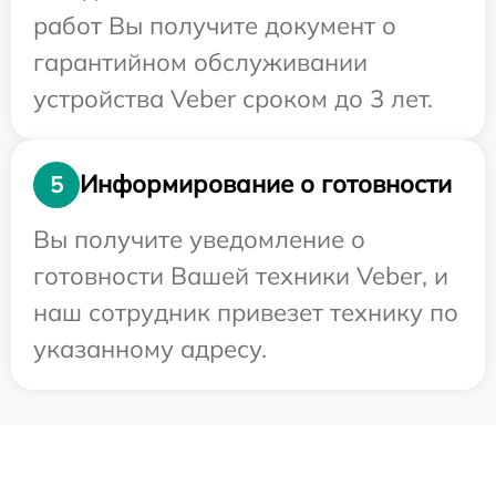
работ Вы получите документ о
гарантийном обслуживании
устройства Veber сроком до 3 лет.
Информирование о готовности
5
Вы получите уведомление о
готовности Вашей техники Veber, и
наш сотрудник привезет технику по
указанному адресу.