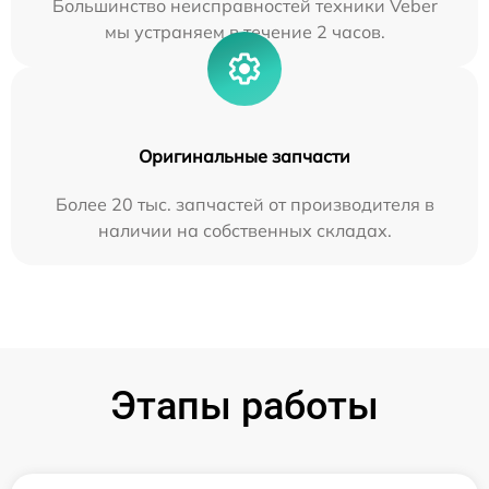
Большинство неисправностей техники Veber
мы устраняем в течение 2 часов.
Оригинальные запчасти
Более 20 тыс. запчастей от производителя в
наличии на собственных складах.
Этапы работы