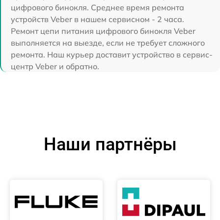
цифрового бинокля. Среднее время ремонта
устройств Veber в нашем сервисном - 2 часа.
Ремонт цепи питания цифрового бинокля Veber
выполняется на выезде, если не требует сложного
ремонта. Наш курьер доставит устройство в сервис-
центр Veber и обратно.
Наши партнёры