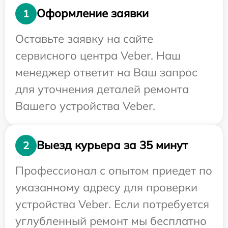
Оформление заявки
1
Оставьте заявку на сайте
сервисного центра Veber. Наш
менеджер ответит на Ваш запрос
для уточнения деталей ремонта
Вашего устройства Veber.
Выезд курьера за 35 минут
2
Профессионал с опытом приедет по
указанному адресу для проверки
устройства Veber. Если потребуется
углубленный ремонт мы бесплатно