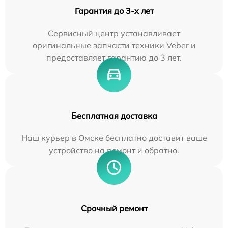
Гарантия до 3-х лет
Сервисный центр устанавливает
оригинальные запчасти техники Veber и
предоставляет гарантию до 3 лет.
Бесплатная доставка
Наш курьер в Омске бесплатно доставит ваше
устройство на ремонт и обратно.
Срочный ремонт