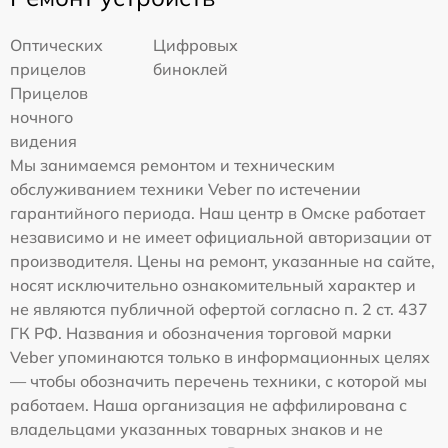
Оптических
Цифровых
прицелов
биноклей
Прицелов
ночного
видения
Мы занимаемся ремонтом и техническим
обслуживанием техники Veber по истечении
гарантийного периода. Наш центр в Омске работает
независимо и не имеет официальной авторизации от
производителя. Цены на ремонт, указанные на сайте,
носят исключительно ознакомительный характер и
не являются публичной офертой согласно п. 2 ст. 437
ГК РФ. Названия и обозначения торговой марки
Veber упоминаются только в информационных целях
— чтобы обозначить перечень техники, с которой мы
работаем. Наша организация не аффилирована с
владельцами указанных товарных знаков и не