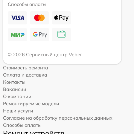
Способы оплаты
© 2026 Сервисный центр Veber
Стоимость ремонта
Оплата и доставка
Контакты
Вакансии
О компании
Ремонтируемые модели
Наши услуги
Согласие на обработку персональных данных
Способы оплаты
Ремонт устройств