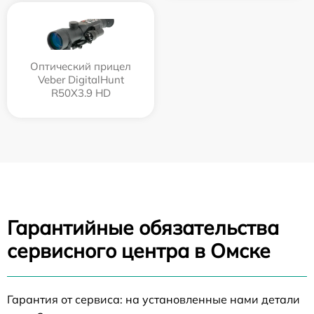
Оптический прицел
Veber DigitalHunt
R50X3.9 HD
Гарантийные обязательства
сервисного центра в Омске
Гарантия от сервиса: на установленные нами детали