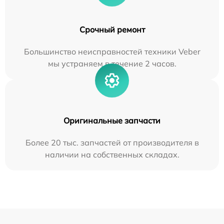
Срочный ремонт
Большинство неисправностей техники Veber
мы устраняем в течение 2 часов.
Оригинальные запчасти
Более 20 тыс. запчастей от производителя в
наличии на собственных складах.