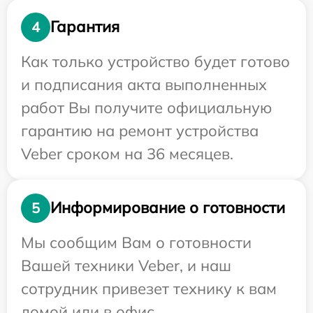
Гарантия
4
Как только устройство будет готово
и подписания акта выполненных
работ Вы получите официальную
гарантию на ремонт устройства
Veber сроком на 36 месяцев.
Информирование о готовности
5
Мы сообщим Вам о готовности
Вашей техники Veber, и наш
сотрудник привезет технику к вам
домой или в офис.