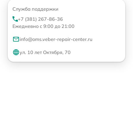
Служба поддержки
+7 (381) 267-86-36
Ежедневно с 9:00 до 21:00
info@oms.veber-repair-center.ru
ул. 10 лет Октября, 70