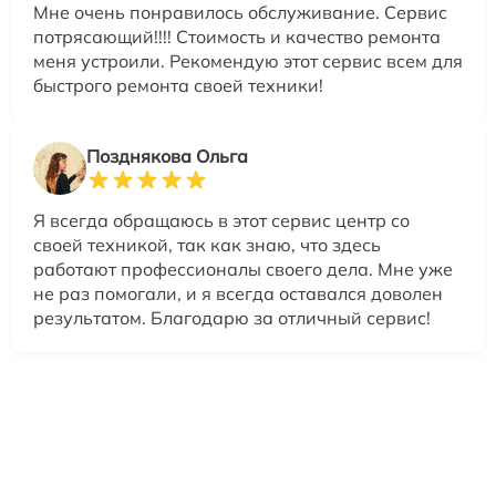
Мне очень понравилось обслуживание. Сервис
потрясающий!!!! Стоимость и качество ремонта
меня устроили. Рекомендую этот сервис всем для
быстрого ремонта своей техники!
Позднякова Ольга
Я всегда обращаюсь в этот сервис центр со
своей техникой, так как знаю, что здесь
работают профессионалы своего дела. Мне уже
не раз помогали, и я всегда оставался доволен
результатом. Благодарю за отличный сервис!