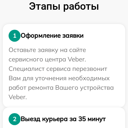
Этапы работы
Оформление заявки
1
Оставьте заявку на сайте
сервисного центра Veber.
Специалист сервиса перезвонит
Вам для уточнения необходимых
работ ремонта Вашего устройства
Veber.
Выезд курьера за 35 минут
2