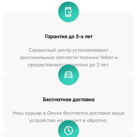
Гарантия до 3-х лет
Сервисный центр устанавливает
оригинальные запчасти техники Veber и
предоставляет гарантию до 3 лет.
Бесплатная доставка
Наш курьер в Омске бесплатно доставит ваше
устройство на ремонт и обратно.