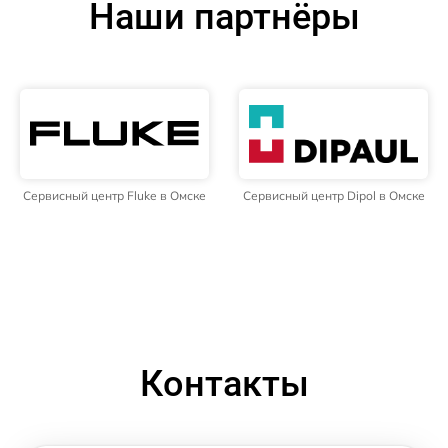
Наши партнёры
Сервисный центр Fluke в Омске
Сервисный центр Dipol в Омске
Контакты