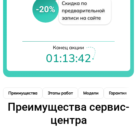
Скидка по
-20%
предварительной
записи на сайте
Конец акции
01:13:41
Преимущества
Этапы работ
Модели
Гарантия
Преимущества сервис-
центра