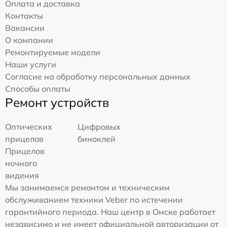
Оплата и доставка
Контакты
Вакансии
О компании
Ремонтируемые модели
Наши услуги
Согласие на обработку персональных данных
Способы оплаты
Ремонт устройств
Оптических
Цифровых
прицелов
биноклей
Прицелов
ночного
видения
Мы занимаемся ремонтом и техническим
обслуживанием техники Veber по истечении
гарантийного периода. Наш центр в Омске работает
независимо и не имеет официальной авторизации от