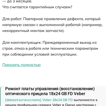
— до 3 месяцев.
Что считается гарантийным случаем?
Для работ: Повторное проявление дефекта, который
напрямую связан с выполненной работой (например,
некорректный монтаж запчасти).
Для комплектующих: Преждевременный выход из
строя, отказ в работе или техническим параметрам
при соблюдении условий эксплуатации.
Показать полностью
Ремонт платы управления (восстановление)
оптического прицела 18x24 GB FD Veber
[dataset:services:name] Veber 18x24 GB FD
выполняется в
нашем профильном сервисе Veber в Омске мастерами с