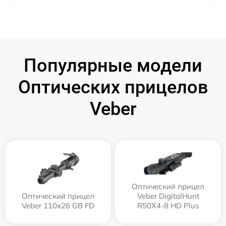
Популярные модели
Оптических прицелов
Veber
Оптический прицел
Оптический прицел
Veber DigitalHunt
Veber 110х26 GB FD
R50X4-8 HD Plus