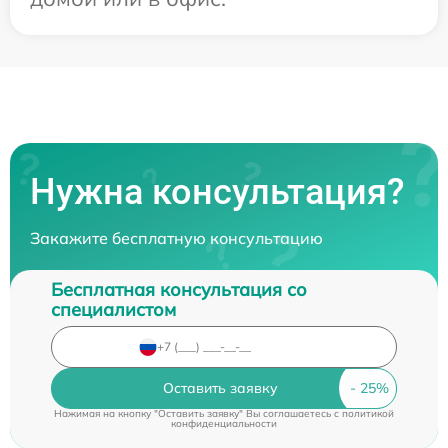
Нужна консультация?
Закажите бесплатную консультацию
Бесплатная консультация со
специалистом
Оставить заявку
Нажимая на кнопку "Оставить заявку" Вы соглашаетесь c
политикой
конфиденциальности