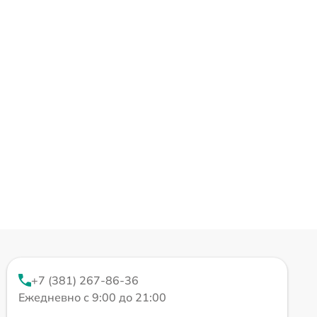
+7 (381) 267-86-36
Ежедневно с 9:00 до 21:00