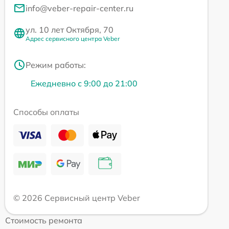
info@veber-repair-center.ru
ул. 10 лет Октября, 70
Адрес сервисного центра Veber
Режим работы:
Ежедневно с 9:00 до 21:00
Способы оплаты
© 2026 Сервисный центр Veber
Стоимость ремонта