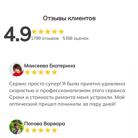
Отзывы клиентов
4.9
1799 отзывов
5358 оценок
Моисеева Екатерина
Сервис просто супер! Я была приятно удивлена
скоростью и профессионализмом этого сервиса.
Сроки и стоимость ремонта меня устроили. Мой
оптический прицел починили за пару дней!
Попова Варвара