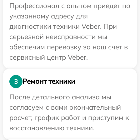
Профессионал с опытом приедет по
указанному адресу для
диагностики техники Veber. При
серьезной неисправности мы
обеспечим перевозку за наш счет в
сервисный центр Veber.
Ремонт техники
3
После детального анализа мы
согласуем с вами окончательный
расчет, график работ и приступим к
восстановлению техники.