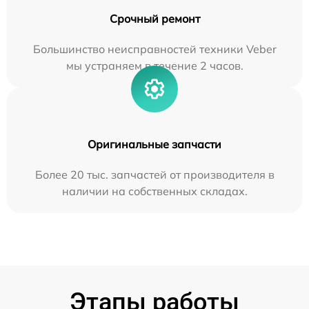
Срочный ремонт
Большинство неисправностей техники Veber
мы устраняем в течение 2 часов.
Оригинальные запчасти
Более 20 тыс. запчастей от производителя в
наличии на собственных складах.
Этапы работы