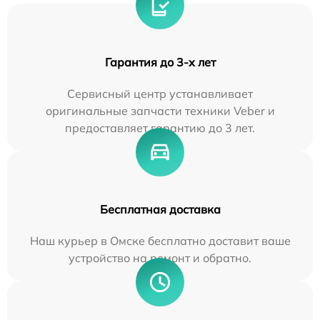
Гарантия до 3-х лет
Сервисный центр устанавливает
оригинальные запчасти техники Veber и
предоставляет гарантию до 3 лет.
Бесплатная доставка
Наш курьер в Омске бесплатно доставит ваше
устройство на ремонт и обратно.