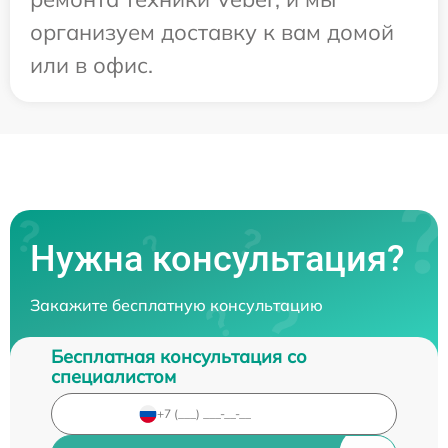
организуем доставку к вам домой
или в офис.
Нужна консультация?
Закажите бесплатную консультацию
Бесплатная консультация со
специалистом