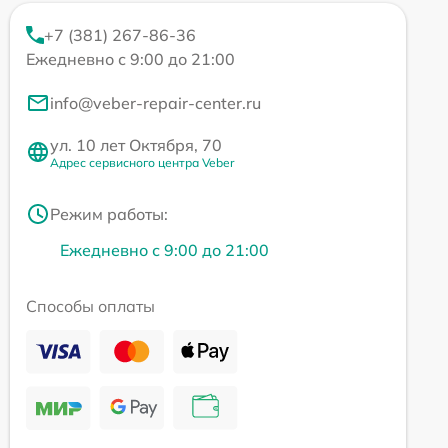
+7 (381) 267-86-36
Ежедневно с 9:00 до 21:00
info@veber-repair-center.ru
ул. 10 лет Октября, 70
Адрес сервисного центра Veber
Режим работы:
Ежедневно с 9:00 до 21:00
Способы оплаты