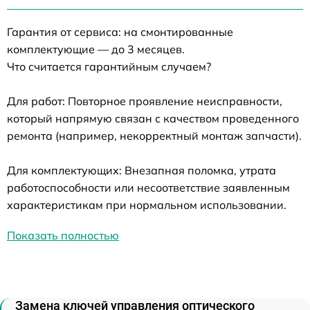
Гарантия от сервиса: на смонтированные
комплектующие — до 3 месяцев.
Что считается гарантийным случаем?
Для работ: Повторное проявление неисправности,
который напрямую связан с качеством проведенного
ремонта (например, некорректный монтаж запчасти).
Для комплектующих: Внезапная поломка, утрата
работоспособности или несоответствие заявленным
характеристикам при нормальном использовании.
Показать полностью
Замена ключей управления оптического