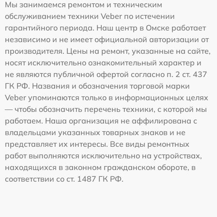
Мы занимаемся ремонтом и техническим
обслуживанием техники Veber по истечении
гарантийного периода. Наш центр в Омске работает
независимо и не имеет официальной авторизации от
производителя. Цены на ремонт, указанные на сайте,
носят исключительно ознакомительный характер и
не являются публичной офертой согласно п. 2 ст. 437
ГК РФ. Названия и обозначения торговой марки
Veber упоминаются только в информационных целях
— чтобы обозначить перечень техники, с которой мы
работаем. Наша организация не аффилирована с
владельцами указанных товарных знаков и не
представляет их интересы. Все виды ремонтных
работ выполняются исключительно на устройствах,
находящихся в законном гражданском обороте, в
соответствии со ст. 1487 ГК РФ.