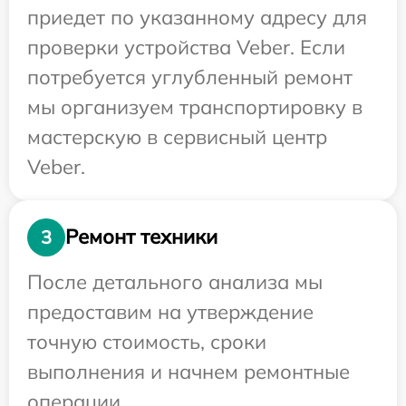
приедет по указанному адресу для
проверки устройства Veber. Если
потребуется углубленный ремонт
мы организуем транспортировку в
мастерскую в сервисный центр
Veber.
Ремонт техники
3
После детального анализа мы
предоставим на утверждение
точную стоимость, сроки
выполнения и начнем ремонтные
операции.