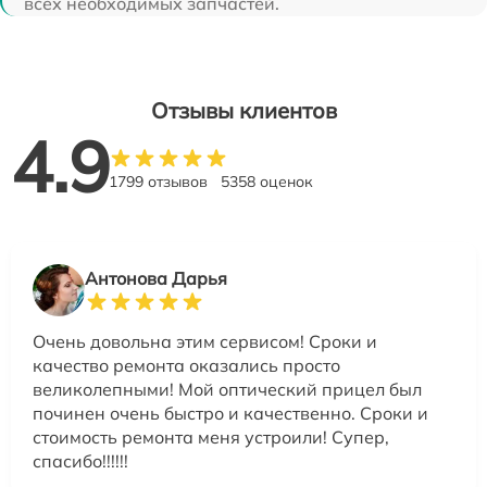
всех необходимых запчастей.
Отзывы клиентов
4.9
1799 отзывов
5358 оценок
Антонова Дарья
Очень довольна этим сервисом! Сроки и
качество ремонта оказались просто
великолепными! Мой оптический прицел был
починен очень быстро и качественно. Сроки и
стоимость ремонта меня устроили! Супер,
спасибо!!!!!!