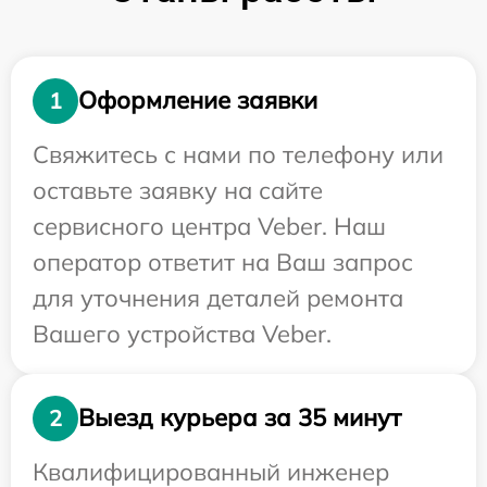
Оформление заявки
1
Свяжитесь с нами по телефону или
оставьте заявку на сайте
сервисного центра Veber. Наш
оператор ответит на Ваш запрос
для уточнения деталей ремонта
Вашего устройства Veber.
Выезд курьера за 35 минут
2
Квалифицированный инженер