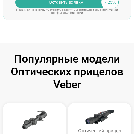
Оставить заявку
Нажимая на кнопку "Оставить заявку" Вы соглашаетесь c
политикой
конфиденциальности
Популярные модели
Оптических прицелов
Veber
Оптический прицел