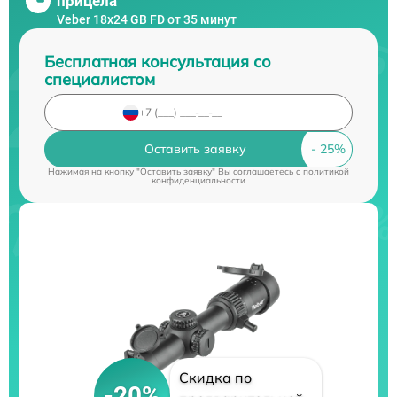
прицела
Veber 18x24 GB FD от 35 минут
Бесплатная консультация со
специалистом
Оставить заявку
Нажимая на кнопку "Оставить заявку" Вы соглашаетесь c
политикой
конфиденциальности
Скидка по
-20%