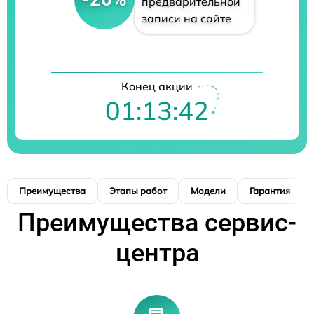
предварительной
записи на сайте
Конец акции
01:13:41
Преимущества
Этапы работ
Модели
Гарантия
Преимущества сервис-
центра