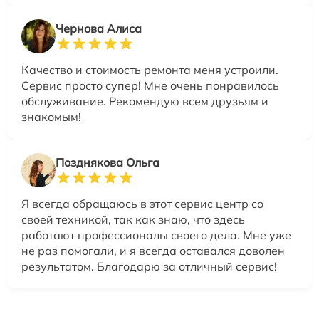
Чернова Алиса
Качество и стоимость ремонта меня устроили.
Сервис просто супер! Мне очень понравилось
обслуживание. Рекомендую всем друзьям и
знакомым!
Позднякова Ольга
Я всегда обращаюсь в этот сервис центр со
своей техникой, так как знаю, что здесь
работают профессионалы своего дела. Мне уже
не раз помогали, и я всегда оставался доволен
результатом. Благодарю за отличный сервис!