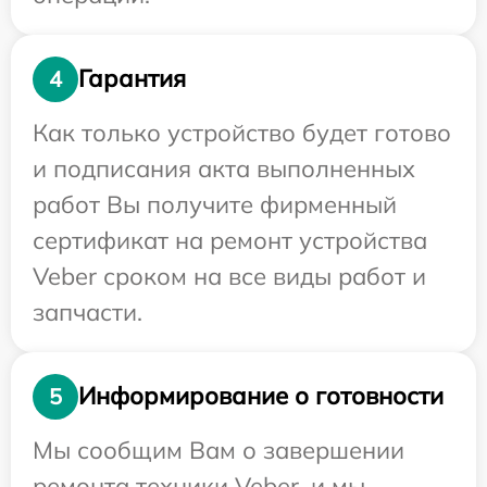
Гарантия
4
Как только устройство будет готово
и подписания акта выполненных
работ Вы получите фирменный
сертификат на ремонт устройства
Veber сроком на все виды работ и
запчасти.
Информирование о готовности
5
Мы сообщим Вам о завершении
ремонта техники Veber, и мы