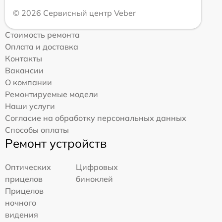
© 2026 Сервисный центр Veber
Стоимость ремонта
Оплата и доставка
Контакты
Вакансии
О компании
Ремонтируемые модели
Наши услуги
Согласие на обработку персональных данных
Способы оплаты
Ремонт устройств
Оптических
Цифровых
прицелов
биноклей
Прицелов
ночного
видения