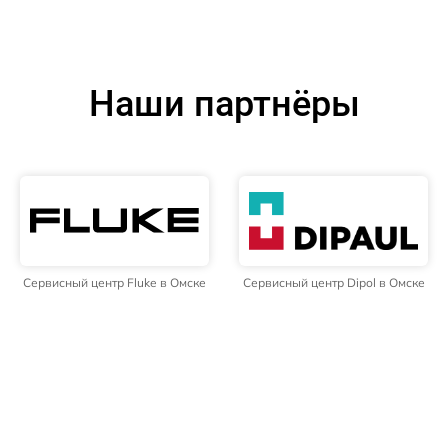
Наши партнёры
Сервисный центр Fluke в Омске
Сервисный центр Dipol в Омске