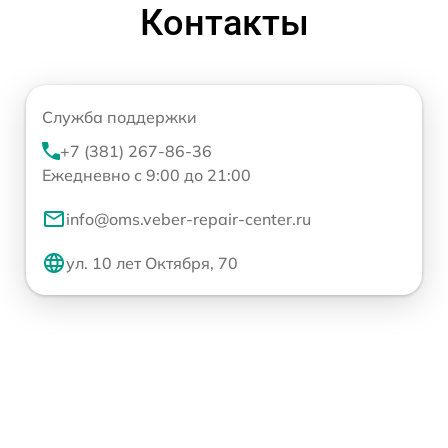
Контакты
Служба поддержки
+7 (381) 267-86-36
Ежедневно с 9:00 до 21:00
info@oms.veber-repair-center.ru
ул. 10 лет Октября, 70