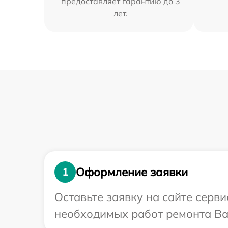
предоставляет гарантию до 3
лет.
Оформление заявки
1
Оставьте заявку на сайте серв
необходимых работ ремонта Ва