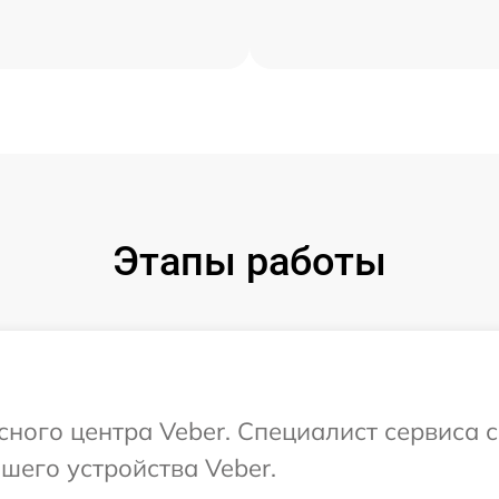
Этапы работы
исного центра Veber. Специалист сервиса 
шего устройства Veber.