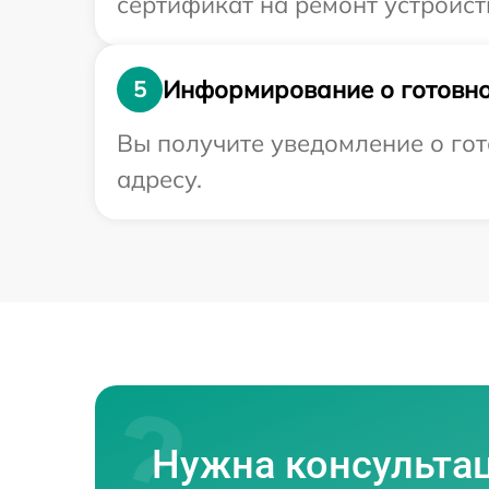
сертификат на ремонт устройств
Информирование о готовно
5
Вы получите уведомление о гот
адресу.
Нужна консульта