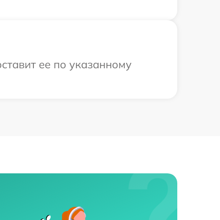
оставит ее по указанному