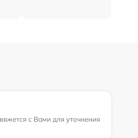
свяжется с Вами для уточнения