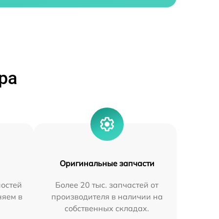
ра
Оригинальные запчасти
остей
Более 20 тыс. запчастей от
няем в
производителя в наличии на
собственных складах.