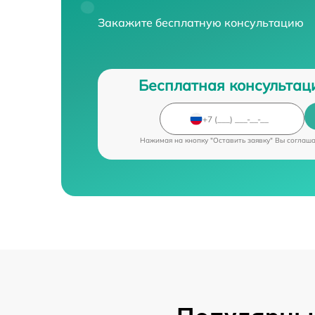
Закажите бесплатную консультацию
Бесплатная консультац
Нажимая на кнопку "Оставить заявку" Вы соглаш