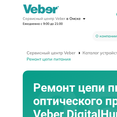
Сервисный центр Veber
в Омске
Ежедневно с 9:00 до 21:00
О компании
Сервисный центр Veber
Каталог устройс
Ремонт цепи питания
Ремонт цепи п
оптического п
Veber DigitalHu