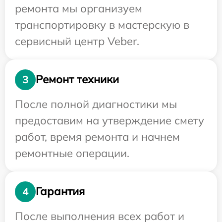
ремонта мы организуем
транспортировку в мастерскую в
сервисный центр Veber.
Ремонт техники
3
После полной диагностики мы
предоставим на утверждение смету
работ, время ремонта и начнем
ремонтные операции.
Гарантия
4
После выполнения всех работ и