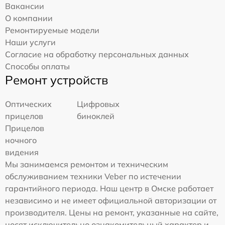
Вакансии
О компании
Ремонтируемые модели
Наши услуги
Согласие на обработку персональных данных
Способы оплаты
Ремонт устройств
Оптических
Цифровых
прицелов
биноклей
Прицелов
ночного
видения
Мы занимаемся ремонтом и техническим
обслуживанием техники Veber по истечении
гарантийного периода. Наш центр в Омске работает
независимо и не имеет официальной авторизации от
производителя. Цены на ремонт, указанные на сайте,
носят исключительно ознакомительный характер и