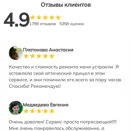
Отзывы клиентов
4.9
1799 отзывов
5358 оценок
Платонова Анастасия
Качество и стоимость ремонта меня устроили. Я
оставляла свой оптический прицел в этом
сервисе, и они починили его всего за пару часов.
Спасибо! Рекомендую!
Медведева Евгения
Очень доволен! Сервис просто потрясающий!!!!
Мне очень понравилось обслуживание, а