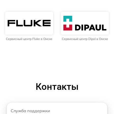
Сервисный центр Fluke в Омске
Сервисный центр Dipol в Омске
Контакты
Служба поддержки