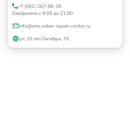
+7 (381) 267-86-36
Ежедневно с 9:00 до 21:00
info@oms.veber-repair-center.ru
ул. 10 лет Октября, 70