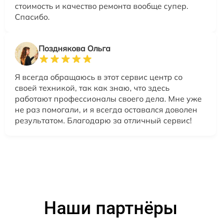
стоимость и качество ремонта вообще супер.
Спасибо.
Позднякова Ольга
Я всегда обращаюсь в этот сервис центр со
своей техникой, так как знаю, что здесь
работают профессионалы своего дела. Мне уже
не раз помогали, и я всегда оставался доволен
результатом. Благодарю за отличный сервис!
Наши партнёры