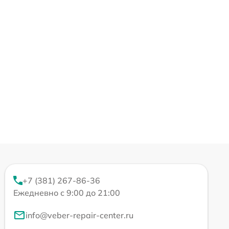
+7 (381) 267-86-36
Ежедневно с 9:00 до 21:00
info@veber-repair-center.ru