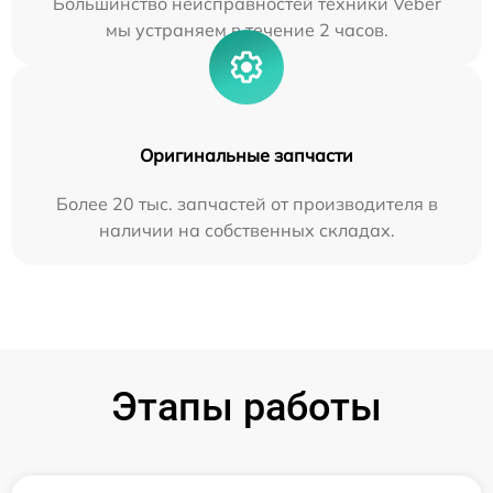
Большинство неисправностей техники Veber
мы устраняем в течение 2 часов.
Оригинальные запчасти
Более 20 тыс. запчастей от производителя в
наличии на собственных складах.
Этапы работы