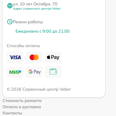
ул. 10 лет Октября, 70
Адрес сервисного центра Veber
Режим работы:
Ежедневно с 9:00 до 21:00
Способы оплаты
© 2026 Сервисный центр Veber
Стоимость ремонта
Оплата и доставка
Контакты