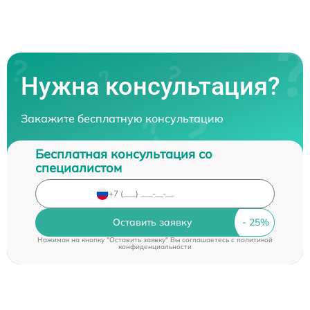
Нужна консультация?
Закажите бесплатную консультацию
Бесплатная консультация со
специалистом
Оставить заявку
Нажимая на кнопку "Оставить заявку" Вы соглашаетесь c
политикой
конфиденциальности