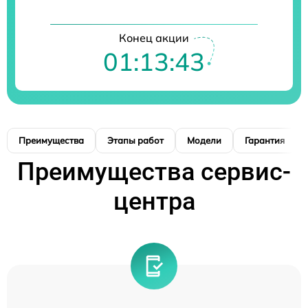
Конец акции
01:13:42
Преимущества
Этапы работ
Модели
Гарантия
Преимущества сервис-
центра