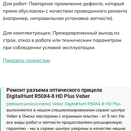
Для работ: Повторное проявление дефекта, который
прямо обусловлен с качеством проведенного ремонта
(например, неправильная установка запчасти).
Для комплектующих: Преждевременный выход из
строя, отказ в работе или техническим параметрам
при соблюдении условий эксплуатации.
Показать полностью
Ремонт разъема оптического прицела
DigitalHunt R50X4-8 HD Plus Veber
[dataset:services:name] Veber DigitalHunt R50X4-8 HD Plus
выполняется в нашем специализированном сервис-центре
Veber в Омске мастерами с огромным опытом - от 5 лет. На
все виды работ и запчасти предоставляем расширенную
гарантию - мы в сервис-центре уверены в качестве наших