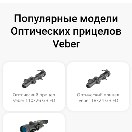
Популярные модели
Оптических прицелов
Veber
Оптический прицел
Оптический прицел
Veber 110х26 GB FD
Veber 18x24 GB FD