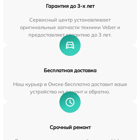
Гарантия до 3-х лет
Сервисный центр устанавливает
оригинальные запчасти техники Veber и
предоставляет гарантию до 3 лет.
Бесплатная доставка
Наш курьер в Омске бесплатно доставит ваше
устройство на ремонт и обратно.
Срочный ремонт