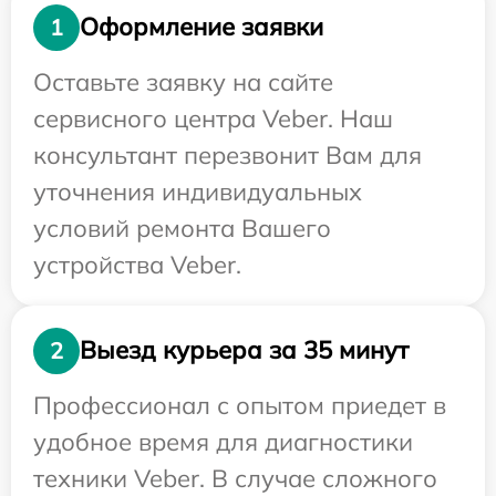
Оформление заявки
1
Оставьте заявку на сайте
сервисного центра Veber. Наш
консультант перезвонит Вам для
уточнения индивидуальных
условий ремонта Вашего
устройства Veber.
Выезд курьера за 35 минут
2
Профессионал с опытом приедет в
удобное время для диагностики
техники Veber. В случае сложного