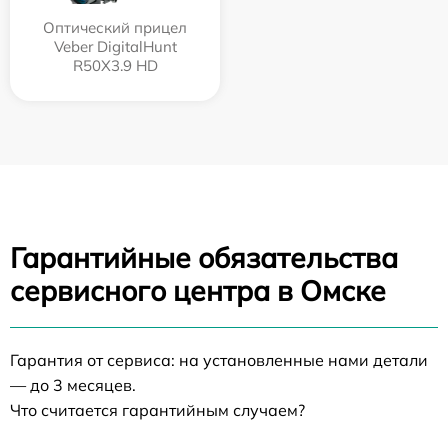
Оптический прицел
Veber DigitalHunt
R50X3.9 HD
Гарантийные обязательства
сервисного центра в Омске
Гарантия от сервиса: на установленные нами детали
— до 3 месяцев.
Что считается гарантийным случаем?