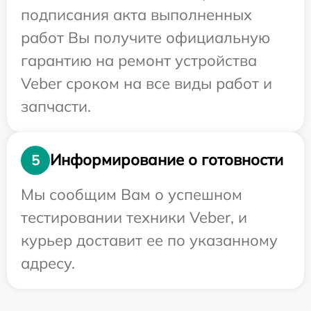
подписания акта выполненных
работ Вы получите официальную
гарантию на ремонт устройства
Veber сроком на все виды работ и
запчасти.
Информирование о готовности
5
Мы сообщим Вам о успешном
тестировании техники Veber, и
курьер доставит ее по указанному
адресу.