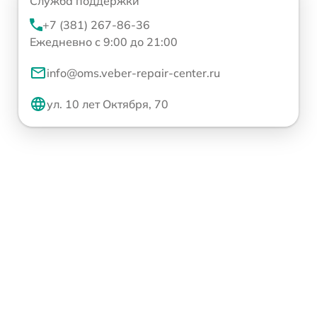
Служба поддержки
+7 (381) 267-86-36
Ежедневно с 9:00 до 21:00
info@oms.veber-repair-center.ru
ул. 10 лет Октября, 70