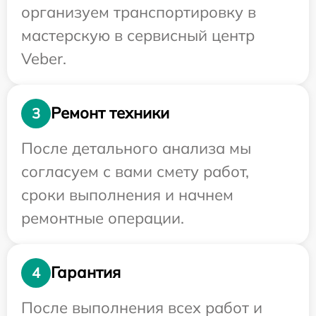
организуем транспортировку в
мастерскую в сервисный центр
Veber.
Ремонт техники
3
После детального анализа мы
согласуем с вами смету работ,
сроки выполнения и начнем
ремонтные операции.
Гарантия
4
После выполнения всех работ и