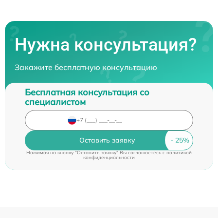
Нужна консультация?
Закажите бесплатную консультацию
Бесплатная консультация со
специалистом
Оставить заявку
Нажимая на кнопку "Оставить заявку" Вы соглашаетесь c
политикой
конфиденциальности