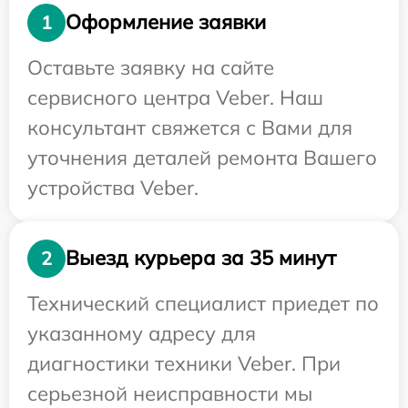
Оформление заявки
1
Оставьте заявку на сайте
сервисного центра Veber. Наш
консультант свяжется с Вами для
уточнения деталей ремонта Вашего
устройства Veber.
Выезд курьера за 35 минут
2
Технический специалист приедет по
указанному адресу для
диагностики техники Veber. При
серьезной неисправности мы