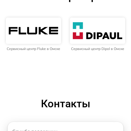
Сервисный центр Fluke в Омске
Сервисный центр Dipol в Омске
Контакты