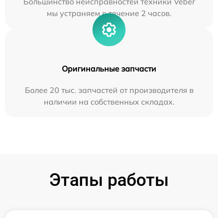
Большинство неисправностей техники Veber
мы устраняем в течение 2 часов.
Оригинальные запчасти
Более 20 тыс. запчастей от производителя в
наличии на собственных складах.
Этапы работы