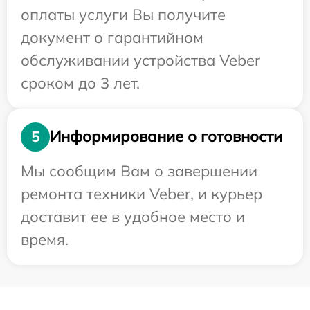
оплаты услуги Вы получите
документ о гарантийном
обслуживании устройства Veber
сроком до 3 лет.
Информирование о готовности
5
Мы сообщим Вам о завершении
ремонта техники Veber, и курьер
доставит ее в удобное место и
время.