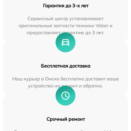
Гарантия до 3-х лет
Сервисный центр устанавливает
оригинальные запчасти техники Veber и
предоставляет гарантию до 3 лет.
Бесплатная доставка
Наш курьер в Омске бесплатно доставит ваше
устройство на ремонт и обратно.
Срочный ремонт