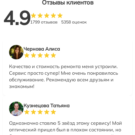
Отзывы клиентов
4.9
1799 отзывов
5358 оценок
Чернова Алиса
Качество и стоимость ремонта меня устроили.
Сервис просто супер! Мне очень понравилось
обслуживание. Рекомендую всем друзьям и
знакомым!
Кузнецова Татьяна
Однозначно ставлю 5 звёзд этому сервису! Мой
оптический прицел был в плохом состоянии, но