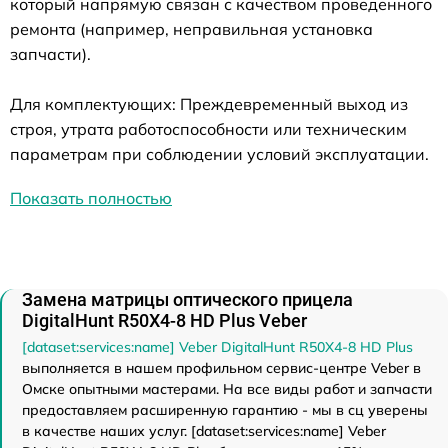
который напрямую связан с качеством проведенного
ремонта (например, неправильная установка
запчасти).
Для комплектующих: Преждевременный выход из
строя, утрата работоспособности или техническим
параметрам при соблюдении условий эксплуатации.
Показать полностью
Замена матрицы оптического прицела
DigitalHunt R50X4-8 HD Plus Veber
[dataset:services:name] Veber DigitalHunt R50X4-8 HD Plus
выполняется в нашем профильном сервис-центре Veber в
Омске опытными мастерами. На все виды работ и запчасти
предоставляем расширенную гарантию - мы в сц уверены
в качестве наших услуг. [dataset:services:name] Veber