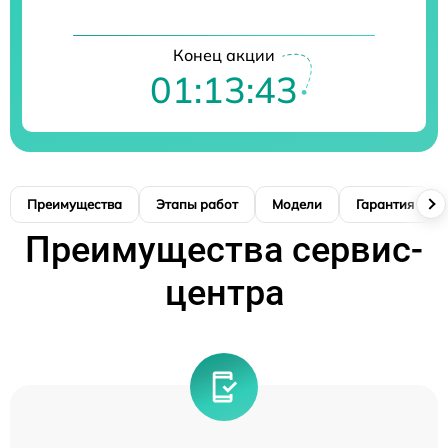
Конец акции
01:13:42
Преимущества
Этапы работ
Модели
Гарантия
Преимущества сервис-
центра