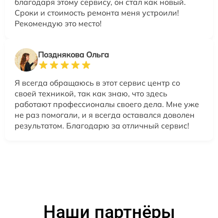
благодаря этому сервису, он стал как новый.
Сроки и стоимость ремонта меня устроили!
Рекомендую это место!
Позднякова Ольга
Я всегда обращаюсь в этот сервис центр со
своей техникой, так как знаю, что здесь
работают профессионалы своего дела. Мне уже
не раз помогали, и я всегда оставался доволен
результатом. Благодарю за отличный сервис!
Наши партнёры