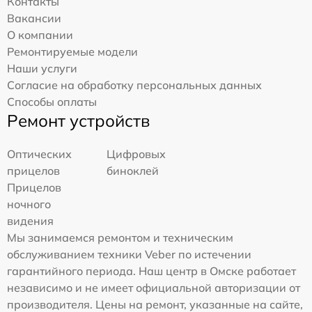
Контакты
Вакансии
О компании
Ремонтируемые модели
Наши услуги
Согласие на обработку персональных данных
Способы оплаты
Ремонт устройств
Оптических
Цифровых
прицелов
биноклей
Прицелов
ночного
видения
Мы занимаемся ремонтом и техническим
обслуживанием техники Veber по истечении
гарантийного периода. Наш центр в Омске работает
независимо и не имеет официальной авторизации от
производителя. Цены на ремонт, указанные на сайте,