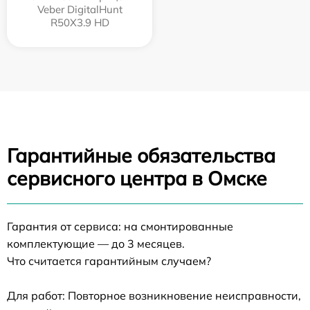
Veber DigitalHunt
R50X3.9 HD
Гарантийные обязательства
сервисного центра в Омске
Гарантия от сервиса: на смонтированные
комплектующие — до 3 месяцев.
Что считается гарантийным случаем?
Для работ: Повторное возникновение неисправности,