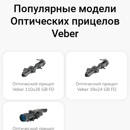
Популярные модели
Оптических прицелов
Veber
Оптический прицел
Оптический прицел
Veber 110х26 GB FD
Veber 18x24 GB FD
Оптический прицел