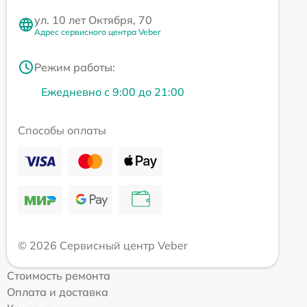
ул. 10 лет Октября, 70
Адрес сервисного центра Veber
Режим работы:
Ежедневно с 9:00 до 21:00
Способы оплаты
© 2026 Сервисный центр Veber
Стоимость ремонта
Оплата и доставка