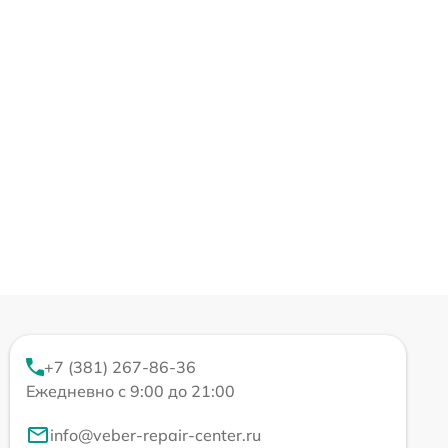
+7 (381) 267-86-36
Ежедневно с 9:00 до 21:00
info@veber-repair-center.ru