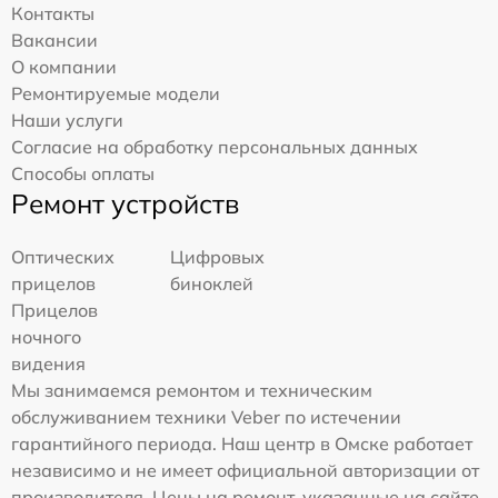
Контакты
Вакансии
О компании
Ремонтируемые модели
Наши услуги
Согласие на обработку персональных данных
Способы оплаты
Ремонт устройств
Оптических
Цифровых
прицелов
биноклей
Прицелов
ночного
видения
Мы занимаемся ремонтом и техническим
обслуживанием техники Veber по истечении
гарантийного периода. Наш центр в Омске работает
независимо и не имеет официальной авторизации от
производителя. Цены на ремонт, указанные на сайте,