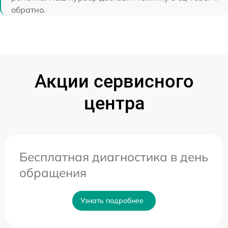
обратно.
Акции сервисного
центра
Бесплатная диагностика в день
обращения
Узнать подробнее