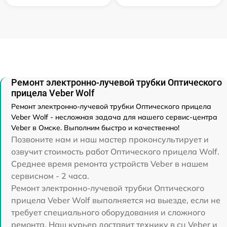
Ремонт электронно-лучевой трубки Оптического
прицела Veber Wolf
Ремонт электронно-лучевой трубки Оптического прицела
Veber Wolf - несложная задача для нашего сервис-центра
Veber в Омске. Выполним быстро и качественно!
Позвоните нам и наш мастер проконсультирует и
озвучит стоимость работ Оптического прицела Wolf.
Среднее время ремонта устройств Veber в нашем
сервисном - 2 часа.
Ремонт электронно-лучевой трубки Оптического
прицела Veber Wolf выполняется на выезде, если не
требует специального оборудования и сложного
ремонта. Наш курьер доставит технику в сц Veber и