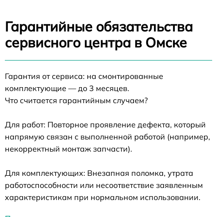
Гарантийные обязательства
сервисного центра в Омске
Гарантия от сервиса: на смонтированные
комплектующие — до 3 месяцев.
Что считается гарантийным случаем?
Для работ: Повторное проявление дефекта, который
напрямую связан с выполненной работой (например,
некорректный монтаж запчасти).
Для комплектующих: Внезапная поломка, утрата
работоспособности или несоответствие заявленным
характеристикам при нормальном использовании.