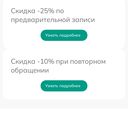
Скидка -25% по
предварительной записи
Узнать подробнее
Скидка -10% при повторном
обращении
Узнать подробнее