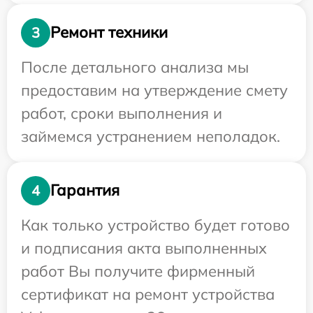
Ремонт техники
3
После детального анализа мы
предоставим на утверждение смету
работ, сроки выполнения и
займемся устранением неполадок.
Гарантия
4
Как только устройство будет готово
и подписания акта выполненных
работ Вы получите фирменный
сертификат на ремонт устройства