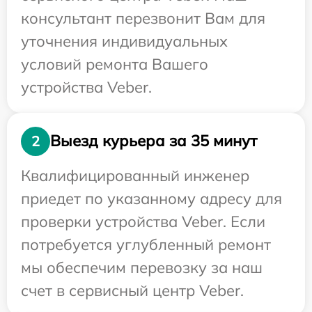
консультант перезвонит Вам для
уточнения индивидуальных
условий ремонта Вашего
устройства Veber.
Выезд курьера за 35 минут
2
Квалифицированный инженер
приедет по указанному адресу для
проверки устройства Veber. Если
потребуется углубленный ремонт
мы обеспечим перевозку за наш
счет в сервисный центр Veber.