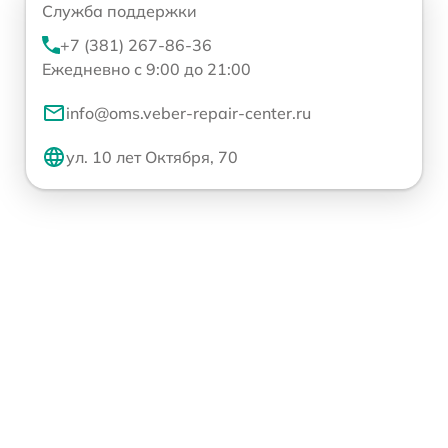
Служба поддержки
+7 (381) 267-86-36
Ежедневно с 9:00 до 21:00
info@oms.veber-repair-center.ru
ул. 10 лет Октября, 70