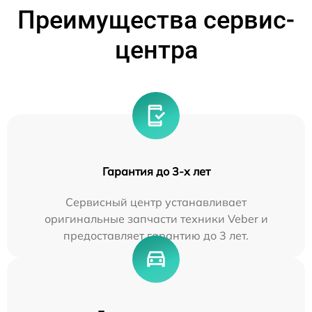
Преимущества сервис-
центра
Гарантия до 3-х лет
Сервисный центр устанавливает
оригинальные запчасти техники Veber и
предоставляет гарантию до 3 лет.