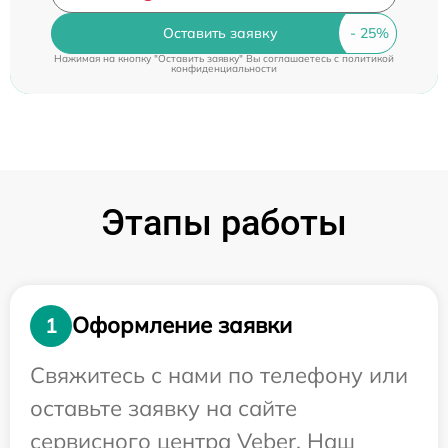
Оставить заявку
Нажимая на кнопку "Оставить заявку" Вы соглашаетесь c
политикой
конфиденциальности
Этапы работы
Оформление заявки
1
Свяжитесь с нами по телефону или
оставьте заявку на сайте
сервисного центра Veber. Наш