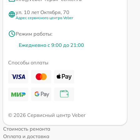
ул. 10 лет Октября, 70
Адрес сервисного центра Veber
Режим работы:
Ежедневно с 9:00 до 21:00
Способы оплаты
© 2026 Сервисный центр Veber
Стоимость ремонта
Оплата и доставка