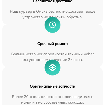
Бесплатная доставка
Наш курьер в Омске бесплатно доставит ваше
устройство на ремонт и обратно.
Срочный ремонт
Большинство неисправностей техники Veber
мы устраняем в течение 2 часов.
Оригинальные запчасти
Более 20 тыс. запчастей от производителя в
наличии на собственных складах.