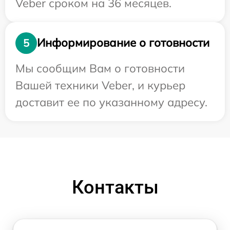
Veber сроком на 36 месяцев.
Информирование о готовности
5
Мы сообщим Вам о готовности
Вашей техники Veber, и курьер
доставит ее по указанному адресу.
Контакты