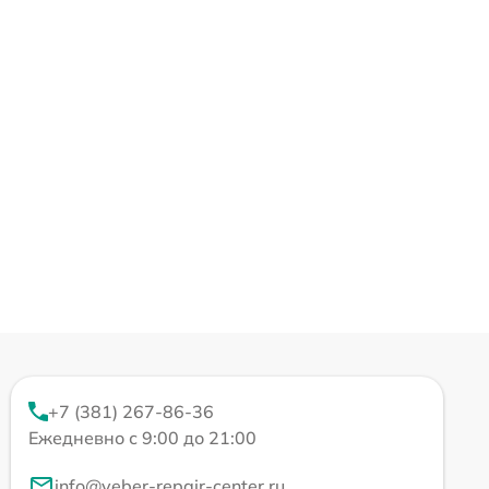
+7 (381) 267-86-36
Ежедневно с 9:00 до 21:00
info@veber-repair-center.ru