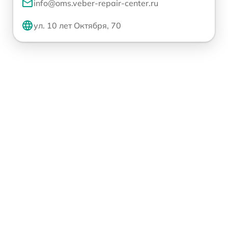
info@oms.veber-repair-center.ru
ул. 10 лет Октября, 70