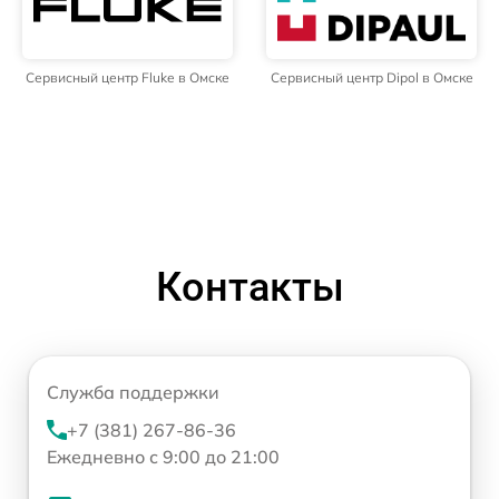
Сервисный центр Fluke в Омске
Сервисный центр Dipol в Омске
Контакты
Служба поддержки
+7 (381) 267-86-36
Ежедневно с 9:00 до 21:00