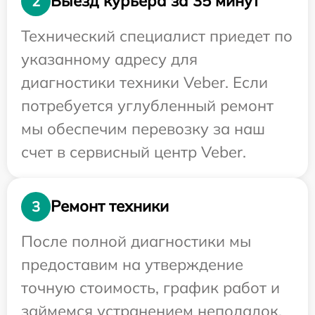
Выезд курьера за 35 минут
2
Технический специалист приедет по
указанному адресу для
диагностики техники Veber. Если
потребуется углубленный ремонт
мы обеспечим перевозку за наш
счет в сервисный центр Veber.
Ремонт техники
3
После полной диагностики мы
предоставим на утверждение
точную стоимость, график работ и
займемся устранением неполадок.