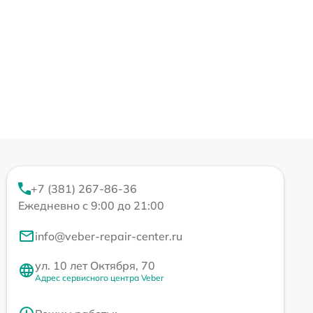
+7 (381) 267-86-36
Ежедневно с 9:00 до 21:00
info@veber-repair-center.ru
ул. 10 лет Октября, 70
Адрес сервисного центра Veber