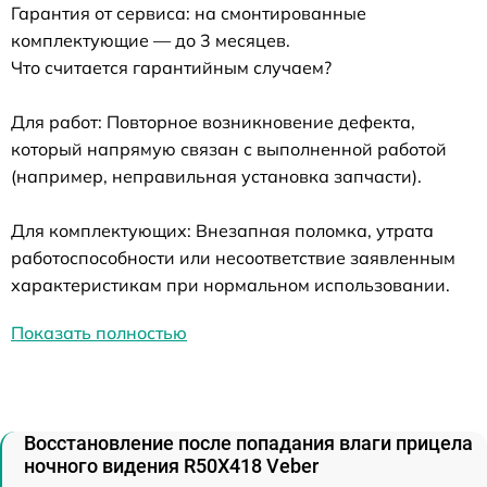
Гарантия от сервиса: на смонтированные
комплектующие — до 3 месяцев.
Что считается гарантийным случаем?
Для работ: Повторное возникновение дефекта,
который напрямую связан с выполненной работой
(например, неправильная установка запчасти).
Для комплектующих: Внезапная поломка, утрата
работоспособности или несоответствие заявленным
характеристикам при нормальном использовании.
Показать полностью
Восстановление после попадания влаги прицела
ночного видения R50X418 Veber