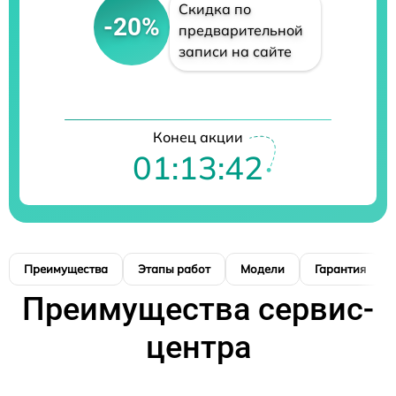
Скидка по
-20%
предварительной
записи на сайте
Конец акции
01:13:41
Преимущества
Этапы работ
Модели
Гарантия
Преимущества сервис-
центра