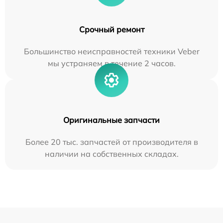
Срочный ремонт
Большинство неисправностей техники Veber
мы устраняем в течение 2 часов.
Оригинальные запчасти
Более 20 тыс. запчастей от производителя в
наличии на собственных складах.