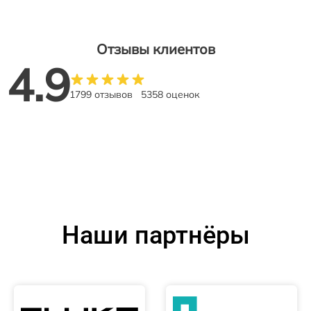
Отзывы клиентов
4.9
1799 отзывов
5358 оценок
Наши партнёры