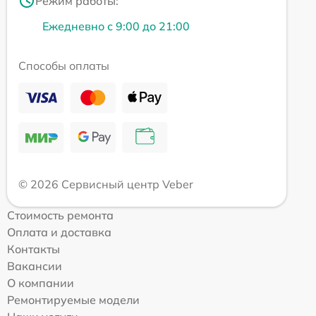
Режим работы:
Ежедневно с 9:00 до 21:00
Способы оплаты
© 2026 Сервисный центр Veber
Стоимость ремонта
Оплата и доставка
Контакты
Вакансии
О компании
Ремонтируемые модели