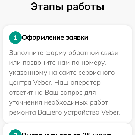
Этапы работы
Оформление заявки
1
Заполните форму обратной связи
или позвоните нам по номеру,
указанному на сайте сервисного
центра Veber. Наш оператор
ответит на Ваш запрос для
уточнения необходимых работ
ремонта Вашего устройства Veber.