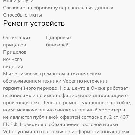
Наши услуги
Согласие на обработку персональных данных
Способы оплаты
Ремонт устройств
Оптических
Цифровых
прицелов
биноклей
Прицелов
ночного
видения
Мы занимаемся ремонтом и техническим
обслуживанием техники Veber по истечении
гарантийного периода. Наш центр в Омске работает
независимо и не имеет официальной авторизации от
производителя. Цены на ремонт, указанные на сайте,
носят исключительно ознакомительный характер и
не являются публичной офертой согласно п. 2 ст. 437
ГК РФ. Названия и обозначения торговой марки
Veber упоминаются только в информационных целях