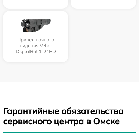
Прицел ночного
видения Veber
DigitalBat 1-24HD
Гарантийные обязательства
сервисного центра в Омске