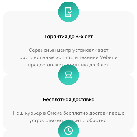
Гарантия до 3-х лет
Сервисный центр устанавливает
оригинальные запчасти техники Veber и
предоставляет гарантию до 3 лет.
Бесплатная доставка
Наш курьер в Омске бесплатно доставит ваше
устройство на ремонт и обратно.