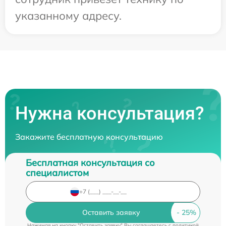
указанному адресу.
Нужна консультация?
Закажите бесплатную консультацию
Бесплатная консультация со
специалистом
Оставить заявку
Нажимая на кнопку "Оставить заявку" Вы соглашаетесь c
политикой