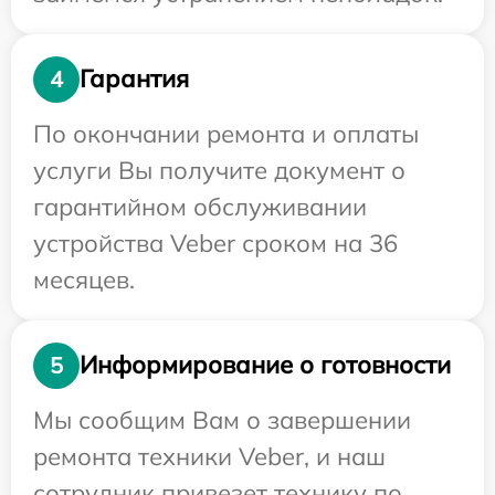
Гарантия
4
По окончании ремонта и оплаты
услуги Вы получите документ о
гарантийном обслуживании
устройства Veber сроком на 36
месяцев.
Информирование о готовности
5
Мы сообщим Вам о завершении
ремонта техники Veber, и наш
сотрудник привезет технику по