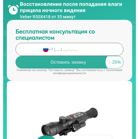
Восстановление после попадания влаги
прицела ночного видения
Veber R50X418 от 35 минут
Бесплатная консультация со
специалистом
Оставить заявку
Нажимая на кнопку "Оставить заявку" Вы соглашаетесь c
политикой
конфиденциальности