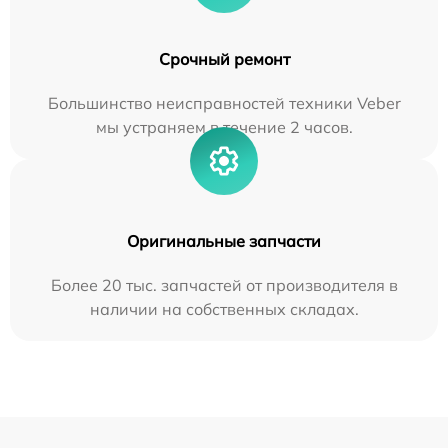
Срочный ремонт
Большинство неисправностей техники Veber
мы устраняем в течение 2 часов.
Оригинальные запчасти
Более 20 тыс. запчастей от производителя в
наличии на собственных складах.