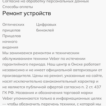
Согласие на обработку персональных данных
Способы оплаты
Ремонт устройств
Оптических
Цифровых
прицелов
биноклей
Прицелов
ночного
видения
Мы занимаемся ремонтом и техническим
обслуживанием техники Veber по истечении
гарантийного периода. Наш центр в Омске работает
независимо и не имеет официальной авторизации от
производителя. Цены на ремонт, указанные на сайте,
носят исключительно ознакомительный характер и
не являются публичной офертой согласно п. 2 ст. 437
ГК РФ. Названия и обозначения торговой марки
Veber упоминаются только в информационных целях
— чтобы обозначить перечень техники, с которой мы