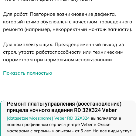
Для работ: Повторное возникновение дефекта,
который прямо обусловлен с качеством проведенного
ремонта (например, некорректный монтаж запчасти).
Для комплектующих: Преждевременный выход из
строя, утрата работоспособности или техническим
параметрам при нормальном использовании.
Показать полностью
Ремонт платы управления (восстановление)
прицела ночного видения RD 32X324 Veber
[dataset:services:name] Veber RD 32X324
выполняется в
нашем профильном сервис-центре Veber в Омске
мастерами с огромным опытом - от 5 лет. На все виды услуг