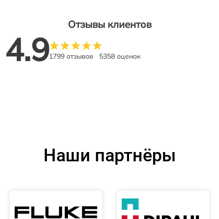
Отзывы клиентов
4.9
1799 отзывов
5358 оценок
Наши партнёры