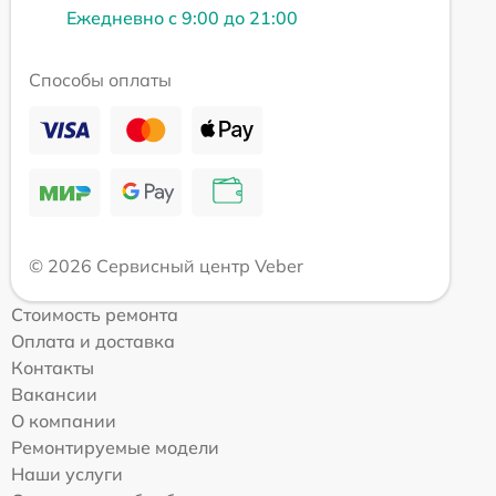
Ежедневно с 9:00 до 21:00
Способы оплаты
© 2026 Сервисный центр Veber
Стоимость ремонта
Оплата и доставка
Контакты
Вакансии
О компании
Ремонтируемые модели
Наши услуги