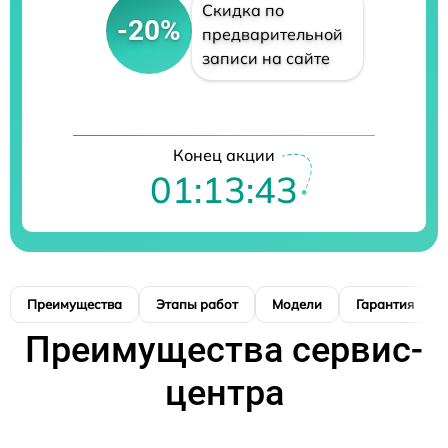
Скидка по
-20%
предварительной
записи на сайте
Конец акции
01:13:42
Преимущества
Этапы работ
Модели
Гарантия
Преимущества сервис-
центра