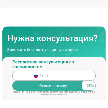
Нужна консультация?
Закажите бесплатную консультацию
Бесплатная консультация со
специалистом
Оставить заявку
Нажимая на кнопку "Оставить заявку" Вы соглашаетесь c
политикой
конфиденциальности