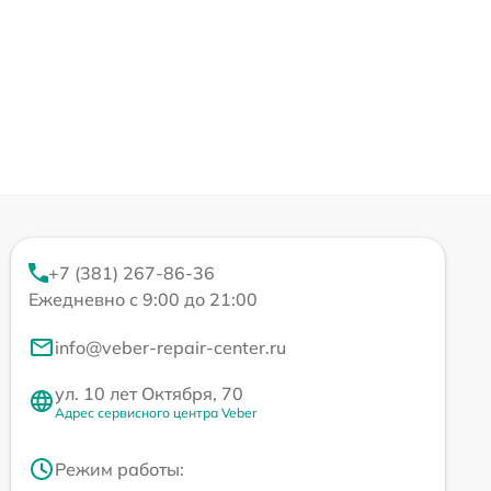
+7 (381) 267-86-36
Ежедневно с 9:00 до 21:00
info@veber-repair-center.ru
ул. 10 лет Октября, 70
Адрес сервисного центра Veber
Режим работы: