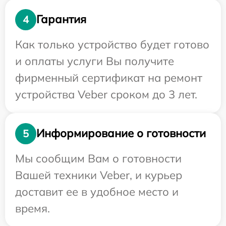
Гарантия
4
Как только устройство будет готово
и оплаты услуги Вы получите
фирменный сертификат на ремонт
устройства Veber сроком до 3 лет.
Информирование о готовности
5
Мы сообщим Вам о готовности
Вашей техники Veber, и курьер
доставит ее в удобное место и
время.