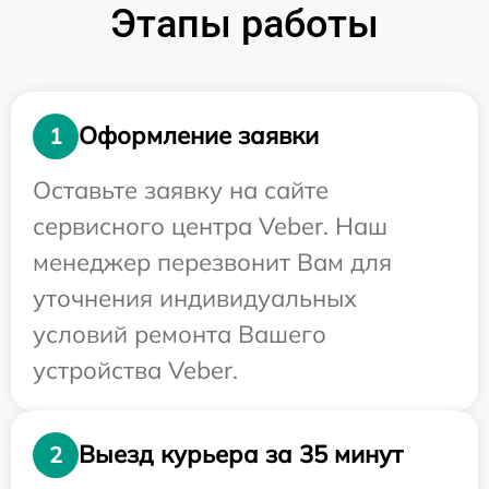
Этапы работы
Оформление заявки
1
Оставьте заявку на сайте
сервисного центра Veber. Наш
менеджер перезвонит Вам для
уточнения индивидуальных
условий ремонта Вашего
устройства Veber.
Выезд курьера за 35 минут
2