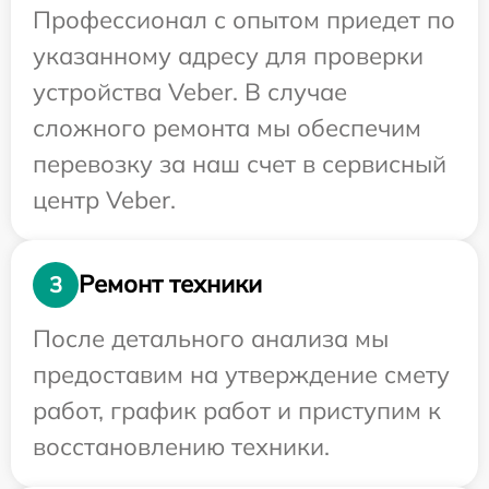
Профессионал с опытом приедет по
указанному адресу для проверки
устройства Veber. В случае
сложного ремонта мы обеспечим
перевозку за наш счет в сервисный
центр Veber.
Ремонт техники
3
После детального анализа мы
предоставим на утверждение смету
работ, график работ и приступим к
восстановлению техники.