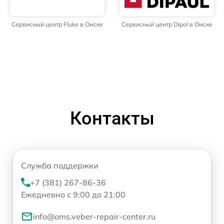
Сервисный центр Fluke в Омске
Сервисный центр Dipol в Омске
Контакты
Служба поддержки
+7 (381) 267-86-36
Ежедневно с 9:00 до 21:00
info@oms.veber-repair-center.ru