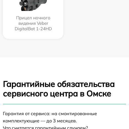
Прицел ночного
видения Veber
DigitalBat 1-24HD
Гарантийные обязательства
сервисного центра в Омске
Гарантия от сервиса: на смонтированные
комплектующие — до 3 месяцев.
Что считается гарантийным случаем?