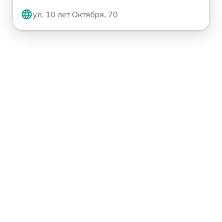
ул. 10 лет Октября, 70