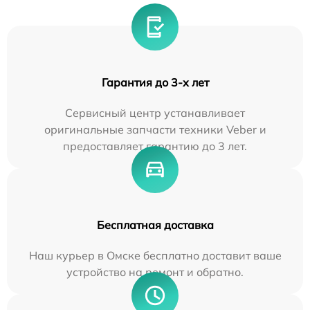
Гарантия до 3-х лет
Сервисный центр устанавливает
оригинальные запчасти техники Veber и
предоставляет гарантию до 3 лет.
Бесплатная доставка
Наш курьер в Омске бесплатно доставит ваше
устройство на ремонт и обратно.