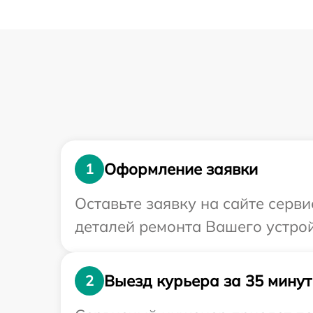
Оформление заявки
1
Оставьте заявку на сайте серв
деталей ремонта Вашего устрой
Выезд курьера за 35 минут
2