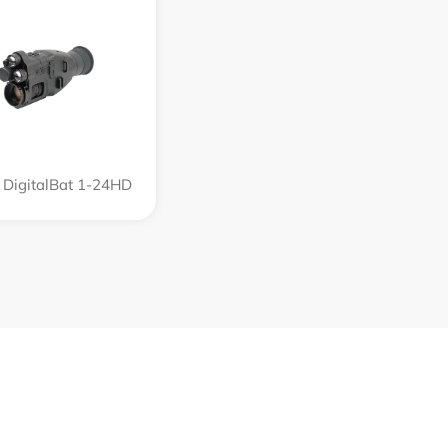
 DigitalBat 1-24HD