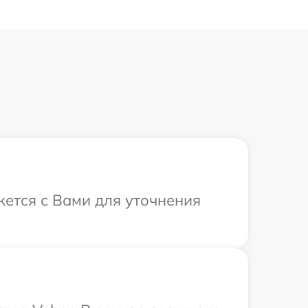
жется с Вами для уточнения