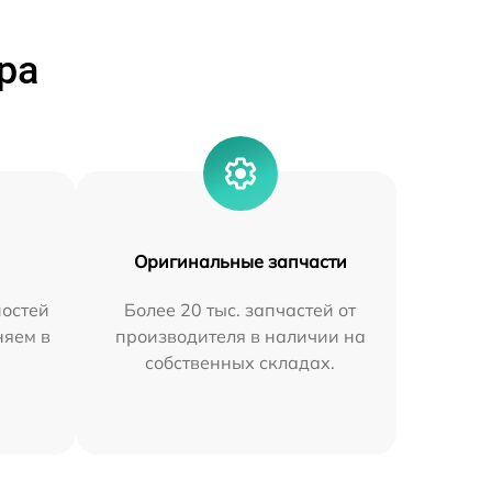
ра
Оригинальные запчасти
остей
Более 20 тыс. запчастей от
няем в
производителя в наличии на
собственных складах.