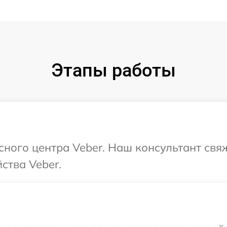
Этапы работы
исного центра Veber. Наш консультант свя
ства Veber.