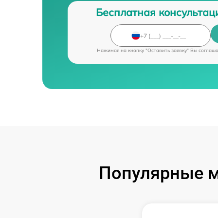
Бесплатная консультац
Нажимая на кнопку "Оставить заявку" Вы соглаш
Популярные м