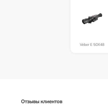
Veber E 50X48
Отзывы клиентов