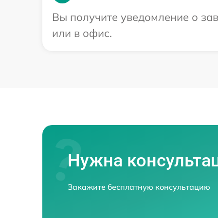
Вы получите уведомление о зав
или в офис.
Нужна консульта
Закажите бесплатную консультацию