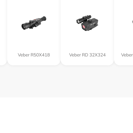
Veber R50X418
Veber RD 32X324
Veber