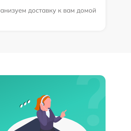
ганизуем доставку к вам домой