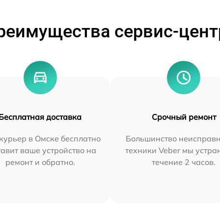
реимущества сервис-цент
Бесплатная доставка
Срочный ремонт
курьер в Омске бесплатно
Большинство неисправн
тавит ваше устройство на
техники Veber мы устра
ремонт и обратно.
течение 2 часов.